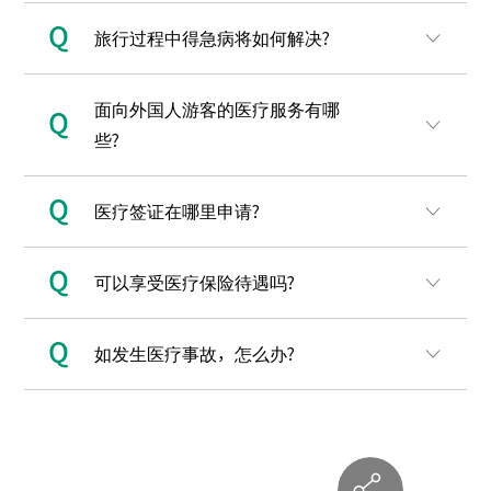
Q
旅行过程中得急病将如何解决?
面向外国人游客的医疗服务有哪
Q
些?
Q
医疗签证在哪里申请?
Q
可以享受医疗保险待遇吗?
Q
如发生医疗事故，怎么办?