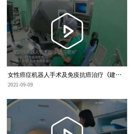
女性癌症机器人手术及免疫抗癌治疗（建阳大学医院）
2021-09-09