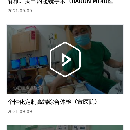
脊椎、关节内窥镜手术（BARUN MIND医院）
2021-09-09
个性化定制高端综合体检（宣医院）
2021-09-09