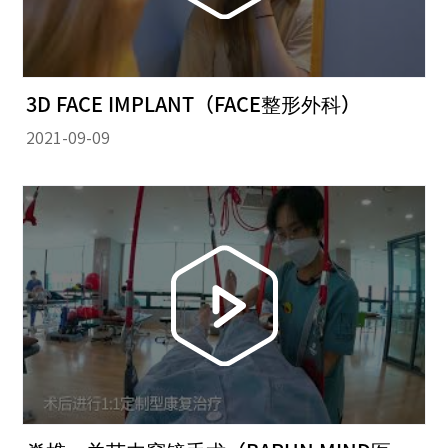
3D FACE IMPLANT（FACE整形外科）
2021-09-09