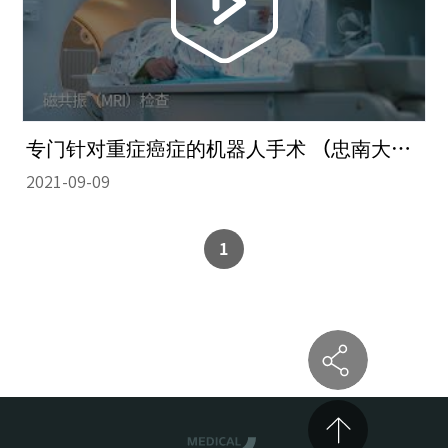
专门针对重症癌症的机器人手术 （忠南大学医院）
2021-09-09
1