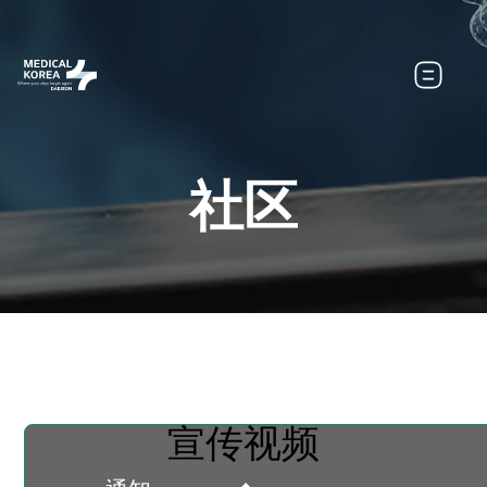
社区
宣传视频