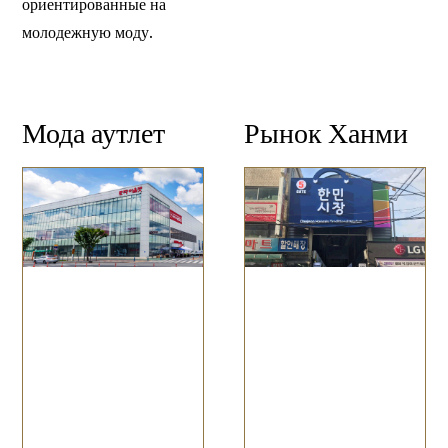
ориентированные на
молодежную моду.
Мода аутлет
Рынок Ханми