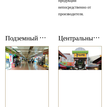
продукции
непосредственно от
производителя.
Подземный торговый центр
Центральный рынок