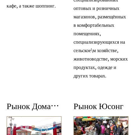
кафе, а также шоппинг.
оптовых и розничных
магазинов, размещённых
в комфортабельных
помещениях,
специализирующихся на
сельское\м хозяйстве,
животноводстве, морских
продуктах, одежде и
других товарах.
Рынок Домакын
Рынок Юсонг