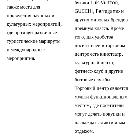
бутики Luis Vuitton,
также места для
GUCCHI, Ferragamo и
проведения научных и
других мировых брендов
культурных мероприятий,
премиум класса. Кроме
где проходят различные
того, для удобства
туристические маршруты
посетителей в торговом
и международные
центре есть кинотеатр,
мероприятия.
культурный центр,
фитнесс-клуб и другие
бытовые службы.
Торговый центр является
мульти функциональным
местом, где посетители
могут делать покупки и
наслаждаться активным
отдыхом.