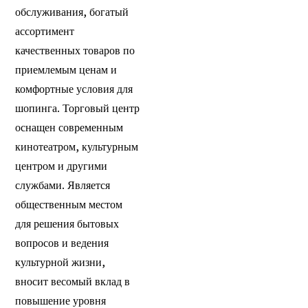
обслуживания, богатый
ассортимент
качественных товаров по
приемлемым ценам и
комфортные условия для
шопинга. Торговый центр
оснащен современным
кинотеатром, культурным
центром и другими
службами. Является
общественным местом
для решения бытовых
вопросов и ведения
культурной жизни,
вносит весомый вклад в
повышение уровня