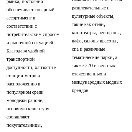
рынка, постоянно
развлекательные и
обеспечивает товарный
культурные объекты,
ассортимент в
такие как отели,
соответствии с
кинотеатры, рестораны,
потребительским спросом
кафе, салоны красоты,
и рыночной ситуацией.
спа и различные
Благодаря удобной
тематические парки, а
транспортной
также 270 известных
доступности, близости к
отечественных и
станции метро и
международных модных
расположению в
брендов.
популярном среди
молодежи районе,
основную клиентуру
составляют
покупательницы,