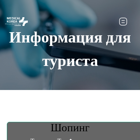
Информация для
туриста
Шопинг