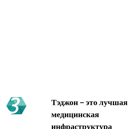
3
Тэджон – это лучшая
медицинская
инфраструктура