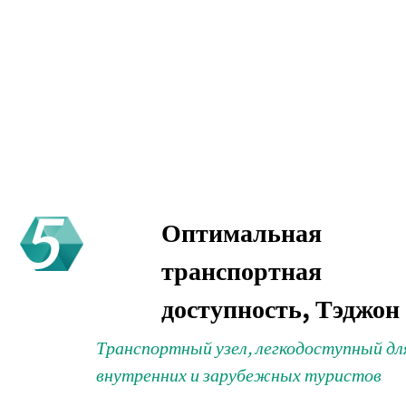
5
Оптимальная
транспортная
доступность, Тэджон
Транспортный узел, легкодоступный дл
внутренних и зарубежных туристов