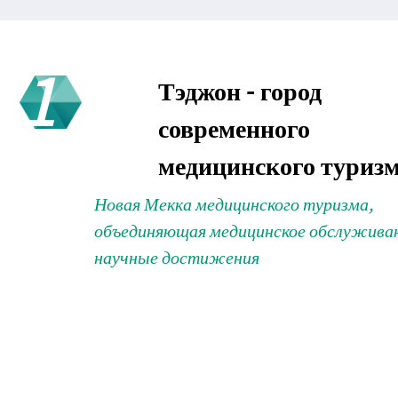
1
Тэджон - город
современного
медицинского туриз
Новая Мекка медицинского туризма,
объединяющая медицинское обслуживан
научные достижения