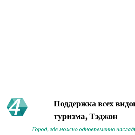
4
Поддержка всех видо
туризма, Тэджон
Город, где можно одновременно наслад