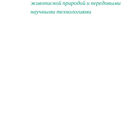
живописной природой и передовыми
научными технологиями