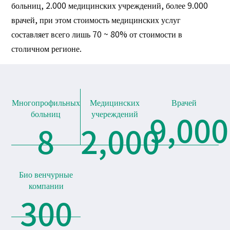
больниц, 2.000 медицинских учреждений, более 9.000
врачей, при этом стоимость медицинских услуг
составляет всего лишь 70 ~ 80% от стоимости в
столичном регионе.
Многопрофильных
Медицинских
Врачей
9,000
больниц
учереждений
8
2,000
Био венчурные
компании
300