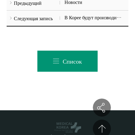
Новости
Предыдущий
В Корее будут производить "Спутник V"
Следующая запись
Список