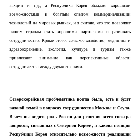
вакцин и т.д., а Республика Корея обладает хорошими
возможностями и богатым опытом коммерциализации
технологий на мировых рынках, и я считаю, что это позволяет
нашим странам стать хорошими партнерами и развивать
сотрудничество. Кроме этого, сельское хозяйство, медицина и
здравоохранение, экология, культура и туризм также
привлекают внимание как перспективные области
сотрудничества между двумя странами.
Северокорейская проблематика всегда была, есть и будет
важной темой в вопросах сотрудничества Москвы и Сеула.
В чем вы видите роль России для решения всего спектра
вопросов, связанных с Северной Кореей, и какова позиция
Республики Корея относительно возможности реализации