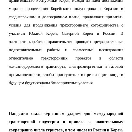
мира и процветания Корейского полуострова и Евразии в
среднесрочном и долгосрочном плане, продолжает прилагать
усилия для продвижения трехстороннего сотрудничества с
участием Южной Кореи, Северной Кореи и России. В
частности, корейское правительство проводит предварительные
подготовительные работы и совместные исследования
относительно трехсторонних проектов в области
железнодорожного транспорта, электроэнергетики и газовой
промышленности, чтобы приступить к их реализации, когда в
будущем будут созданы благоприятные условия.
Пандемия стала серьезным ударом для международной
транспортной индустрии и привела к значительному
сокращению числа туристов, в том числе из России и Кореи.