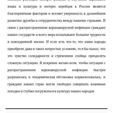
языка и культуры и интерес корейцев к России является
благоприятным фактором и вселяет уверенность в дальнейшем
развитии дружбы и сотрудничества между нашими странами. В
связи с распространением коронавирусной инфекции граждане
наших государств и всего мира испытывают большие трудности
в повседневной жизни. И если есть что-то, что наши народы
приобрели даже в таких непростых условиях, то я бы сказал, что
это чувство солидарности в стремлении сообща преодолеть
сложную ситуацию. Я искренне желаю всем, чтобы ситуация с
распространением коронавирусной инфекции быстрее
разрешилась и эпидемическая обстановка нормализовалась, и
граждане наших стран могли свободно совершать взаимные
поездки и глубже погружаться в культуру наших народов.