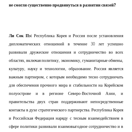
не смогли существенно продвинуться в развитии связей?
Ли Сок Пэ:
Республика Корея и Россия после установления
дипломатических отношений в течение 30 лет успешно
развивали дружеские отношения и сотрудничество во всех
областях, включая политику, экономику, гуманитарные обмены,
культуру, науку и технологии, образование. Россия является
важным партнером, с которым необходимо тесно сотрудничать
для обеспечения прочного мира и стабильности на Корейском
полуострове и в регионе Северо-Восточной Азии, и
правительства двух стран поддерживают непосредственные
контакты в духе стратегического партнерства. Республика Корея
и Российская Федерация наряду с тесным взаимодействием в
сфере политики развивали взаимовыгодное сотрудничество и в