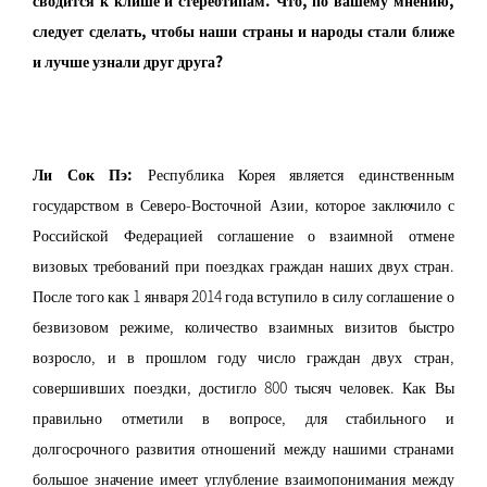
следует сделать, чтобы наши страны и народы стали ближе
и лучше узнали друг друга?
Ли Сок Пэ:
Республика Корея является единственным
государством в Северо-Восточной Азии, которое заключило с
Российской Федерацией соглашение о взаимной отмене
визовых требований при поездках граждан наших двух стран.
После того как 1 января 2014 года вступило в силу соглашение о
безвизовом режиме, количество взаимных визитов быстро
возросло, и в прошлом году число граждан двух стран,
совершивших поездки, достигло 800 тысяч человек. Как Вы
правильно отметили в вопросе, для стабильного и
долгосрочного развития отношений между нашими странами
большое значение имеет углубление взаимопонимания между