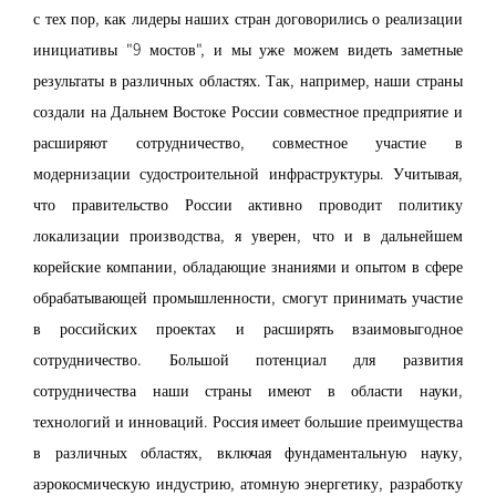
с тех пор, как лидеры наших стран договорились о реализации
инициативы "9 мостов", и мы уже можем видеть заметные
результаты в различных областях. Так, например, наши страны
создали на Дальнем Востоке России совместное предприятие и
расширяют сотрудничество, совместное участие в
модернизации судостроительной инфраструктуры. Учитывая,
что правительство России активно проводит политику
локализации производства, я уверен, что и в дальнейшем
корейские компании, обладающие знаниями и опытом в сфере
обрабатывающей промышленности, смогут принимать участие
в российских проектах и расширять взаимовыгодное
сотрудничество. Большой потенциал для развития
сотрудничества наши страны имеют в области науки,
технологий и инноваций. Россия имеет большие преимущества
в различных областях, включая фундаментальную науку,
аэрокосмическую индустрию, атомную энергетику, разработку