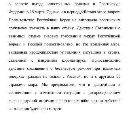
о запрете въезда иностранных граждан в Российскую
Федерацию 18 марта. Однако и в период действия этого запрета
Правительство Республики Корея не запрещало российским
гражданам въезжать в нашу страну. Действие Соглашения о
взаимной отмене визовых требований между Республикой
Кореей и Россией приостановлено, но это временная мера,
вызванная необходимостью управления ситуацией в стране,
связанной с пандемией коронавируса. Приостановлено
действие соглашений о безвизовом режиме при взаимных
поездках граждан не только с Россией, но и с другими 56
странами мира. Мы предполагаем, что в дальнейшем в
соответствии с изменением ситуации с распространением
коронавирусной инфекции вопрос о возобновлении действия
соглашения будет пересмотрен.