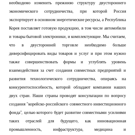
необходимо изменить прежнюю структуру двустороннего
экономического сотрудничества, при которой Россия
экспортирует в основном энергетические ресурсы, а Республика
Корея поставляет готовую продукцию, в том числе автомобили
и товары бытовой электроники, и комплектующие. Мы считаем,
что в двусторонней торговле необходимо больше
диверсифицировать виды товаров и услуг и при этом нужно
также совершенствовать формы и углублять уровень
взаимодействия за счет создания совместных предприятий и
развития технологического сотрудничества, опираясь на
конкурентоспособность, которой обладают компании наших
двух стран. Наши страны проводят консультации по вопросу
создания "корейско-российского совместного инвестиционного
фонда", целью которого будет развитие совместными усилиями
таких отраслей для будущего, как инновационная
промышленность, инфраструктура, медицина и