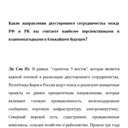
Какие направления двустороннего сотрудничества между
РФ и РК вы считаете наиболее перспективными и
взаимовыгодными в ближайшем будущем?
Ли Сок Пэ
: В рамках "стратегии 9 мостов", которая является
важной основой в реализации двустороннего сотрудничества,
Республика Корея и Россия ведут поиск и реализуют конкретные
проекты по девяти приоритетным направлениям, которые
включают газовую промышленность, железнодорожное
сообщение, портовую инфраструктуру, электроэнергетику,
Северный морской путь, судостроение, промышленные
комплексы, сельское хозяйство и рыболовство. Прошло три года