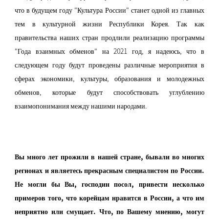
что в будущем году "Культура России" станет одной из главных
тем в культурной жизни Республики Корея. Так как
правительства наших стран продлили реализацию программы
"Года взаимных обменов" на 2021 год, я надеюсь, что в
следующем году будут проведены различные мероприятия в
сферах экономики, культуры, образования и молодежных
обменов, которые будут способствовать углублению
взаимопонимания между нашими народами.
Вы много лет прожили в нашей стране, бывали во многих
регионах и являетесь прекрасным специалистом по России.
Не могли бы Вы, господин посол, привести несколько
примеров того, что корейцам нравится в России, а что им
неприятно или смущает. Что, по Вашему мнению, могут