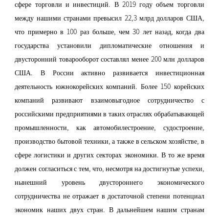
сфере торговли и инвестиций. В 2019 году объем торговли
между нашими странами превысил 22,3 млрд долларов США,
что примерно в 100 раз больше, чем 30 лет назад, когда два
государства установили дипломатические отношения и
двусторонний товарооборот составлял менее 200 млн долларов
США. В России активно развивается инвестиционная
деятельность южнокорейских компаний. Более 150 корейских
компаний развивают взаимовыгодное сотрудничество с
российскими предприятиями в таких отраслях обрабатывающей
промышленности, как автомобилестроение, судостроение,
производство бытовой техники, а также в сельском хозяйстве, в
сфере логистики и других секторах экономики. В то же время
должен согласиться с тем, что, несмотря на достигнутые успехи,
нынешний уровень двустороннего экономического
сотрудничества не отражает в достаточной степени потенциал
экономик наших двух стран. В дальнейшем нашим странам