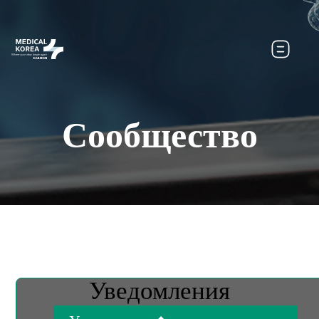
Сообщество
Уведомления