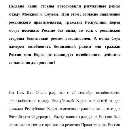
Недавно наши страны возобновили регулярные рейсы
между Москвой и Сеулом. При этом, согласно заявлению
российского правительства, граждане Республики Корея
могут посещать Россию без визы, то есть с российской
стороны безвизовый режим восстановлен. А когда Сеул
намерен возобновить безвизовый режим для граждан
России или Корея не планирует возобновлять действие
соглашения для россиян?
Ли Сок Пэ:
Очень рад, что с 27 сентября возобновлено
авиасообщение между Республикой Корея и Россией и для
граждан Республики Корея отменены ограничения на въезд в
Российскую Федерацию. Въезд наших граждан в Россию был
ограничен в связи с принятием решения Правительства России