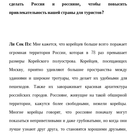
сделать Россия и россияне, чтобы повысить
привлекательность нашей страны для туристов?
Ли Сок Пэ:
Мне кажется, что корейцев больше всего поражает
огромная территория России, которая в 78 раз превышает
размеры Корейского полуострова. Корейцев, посещающих
Москву, приятно удивляют большие пространства между
зданиями и широкие тротуары, что делает их удобными для
пешеходов. Также их завораживает красивая архитектура
российских городов. Россияне, живущие на такой обширной
территории, кажутся более свободными, нежели корейцы.
Многие корейцы говорят, что россияне поначалу могут
показаться неприветливыми и даже грубоватыми, но когда они
лучше узнают друг друга, то становятся хорошими друзьями,