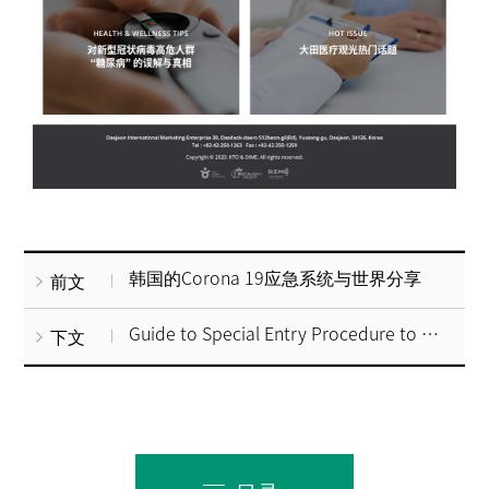
韩国的Corona 19应急系统与世界分享
前文
Guide to Special Entry Procedure to Korea for International Patient
下文