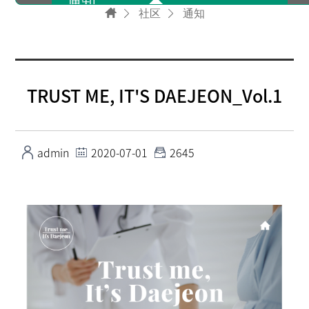
通知
社区
通知
资料室
TRUST ME, IT'S DAEJEON_Vol.1
新闻信
admin
2020-07-01
2645
宣传视频
FAQ