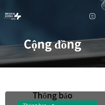
Cộng đồng
Thông báo