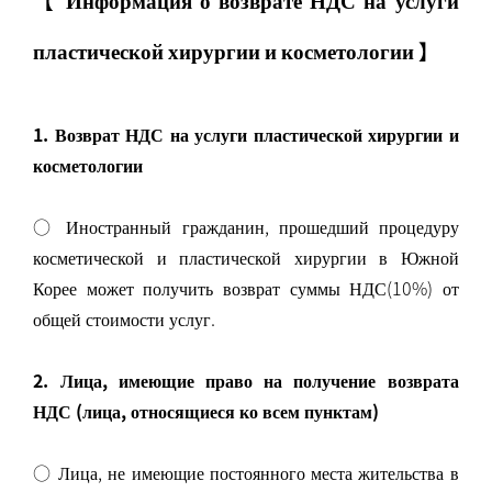
пластической хирургии и косметологии 】
1. Возврат НДС на услуги пластической хирургии и
косметологии
○ Иностранный гражданин, прошедший процедуру
косметической и пластической хирургии в Южной
Корее может получить возврат суммы НДС(10%) от
общей стоимости услуг.
2. Лица, имеющие право на получение возврата
НДС (лица, относящиеся ко всем пунктам)
○ Лица, не имеющие постоянного места жительства в