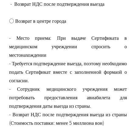
- Возврат НДС после подтверждения выезда
○ Возврат в центре города
- Место приема: При выдаче Сертификата в
медицинском учреждении спросить о
местонахождении
- Требуется подтверждение выезда, поэтому необходимо
подать Сертификат вместе с заполненной формаой о
согласии.
- Сотрудник медицинского учреждения может
потребовать предоставления авиабилета для
подтверждения даты выезда из страны.
- Возврат НДС после подтверждения выезда из страны
(Стоимость поставки: менее 5 миллиона вон)