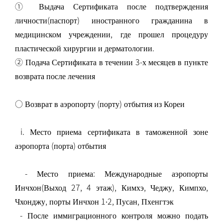
① Выдача Сертификата после подтверждения
личности(паспорт) иностранного гражданина в
медицинском учреждении, где прошел процедуру
пластической хирургии и дерматологии.
② Подача Сертификата в течении 3-х месяцев в пункте
возврата после лечения
○ Возврат в аэропорту (порту) отбытия из Кореи
i. Место приема сертификата в таможенной зоне
аэропорта (порта) отбытия
- Место приема: Международные аэропорты
Инчхон(Выход 27, 4 этаж), Кимхэ, Чеджу, Кимпхо,
Чхонджу, порты Инчхон 1∙2, Пусан, Пхенгтэк
- После иммиграционного контроля можно подать