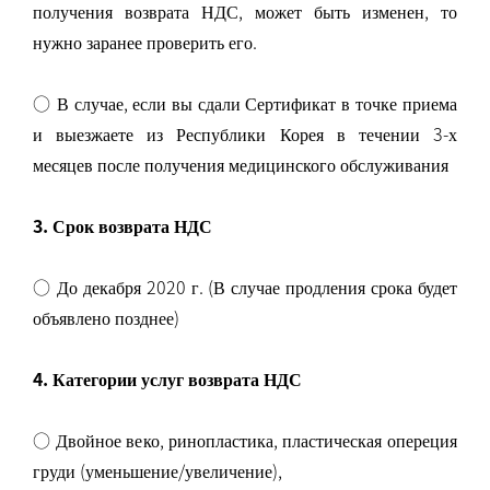
получения возврата НДС, может быть изменен, то
нужно заранее проверить его.
○
В случае, если вы сдали Сертификат в точке приема
и выезжаете из Республики Корея в течении 3-х
месяцев после получения медицинского обслуживания
3. Срок возврата НДС
○ До декабря 2020 г. (В случае продления срока будет
объявлено позднее)
4. Категории услуг возврата НДС
○ Двойное веко, ринопластика, пластическая опереция
груди (уменьшение/увеличение),