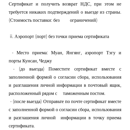
Сертификат и получить возврат НДС, при этом не
требуется никаких подтверждений о выезде из страны.
(Стоимость поставки: без ограничений)
ii. Аэропорт (порт) без точки приема сертификата
- Место приема: Муан, Янгянг, аэропорт Тэгу и
порты Кунсан, Чеджу
- (до выезда) Поместите сертификат вместе с
заполненной формой о согласии сбора, использования
и разглашения личной информации в почтовый ящик,
расположенный рядом с таможенным постом.
- (после выезда) Отправьте по почте сертификат вместе
с заполненной формой о согласии сбора, использования
и разглашения личной информации в точку приема
сертификата.