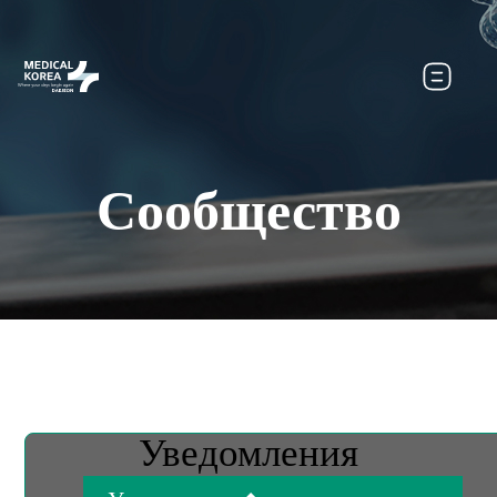
Сообщество
Уведомления