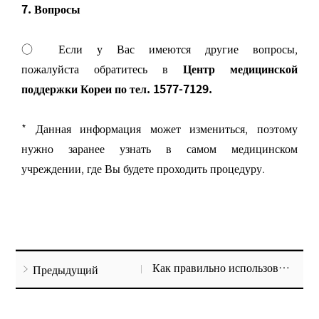
7. Вопросы
○ Если у Вас имеются другие вопросы,
пожалуйста обратитесь в
Центр медицинской
поддержки
Кореи по тел.
1577-7129.
* Данная информация может измениться, поэтому
нужно заранее узнать в самом медицинском
учреждении, где Вы будете проходить процедуру.
Как правильно использовать медицинский термометр
Предыдущий