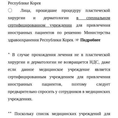
Республике Корея
○ Лица, прошедшие процедуру пластической
хирургии и дерматологии
в специальном
сертифицированном учреждении
для привлечения
иностранных пациентов по решению Министерства
здравоохранения Республики Корея.
☞ Подробнее
* В случае прохождения лечения не в пластической
хирургии и дерматологии не возвращается НДС, даже
если данное медицинское учреждение является
сертифицированным учреждением для привлечения
иностранных пациентов, поэтому следует
предварительно спросить у сотрудников в медицинских
учреждениях.
** Поскольку список медицинских учреждений для