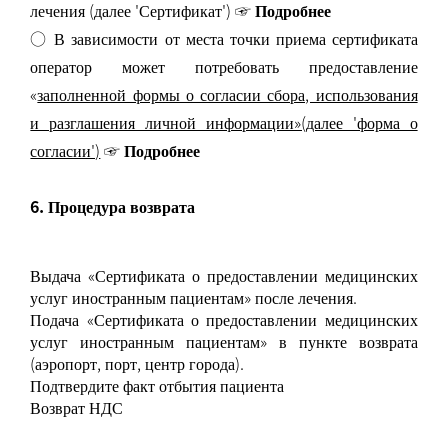
лечения (далее 'Сертификат')
☞ Подробнее
○ В зависимости от места точки приема сертификата
оператор может потребовать предоставление
«
заполненной формы о согласии сбора, использования
и разглашения личной информации»(далее 'форма о
согласии')
☞ Подробнее
6. Процедура воз
врата
Выдача «Сертификата о предоставлении медицинских
услуг иностранным пациентам» после лечения.
Подача «Сертификата о предоставлении медицинских
услуг иностранным пациентам» в пункте возврата
(аэропорт, порт, центр города).
Подтвердите факт отбытия пациента
Возврат НДС