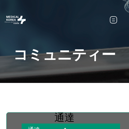
コミュニティー
通達